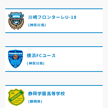
川崎フロンターレU-18
(神奈川県)
横浜FCユース
(神奈川県)
静岡学園高等学校
(静岡県)