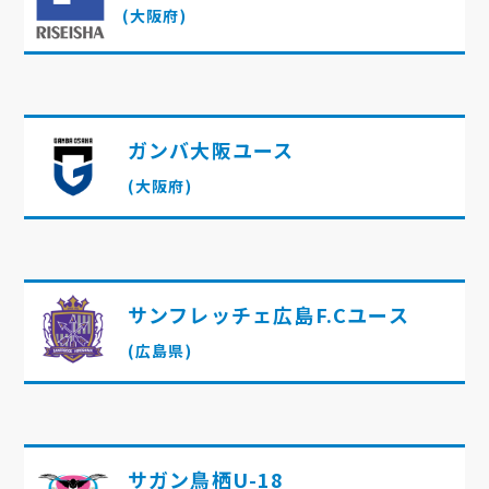
(大阪府)
ガンバ大阪ユース
(大阪府)
サンフレッチェ広島F.Cユース
(広島県)
サガン鳥栖U-18