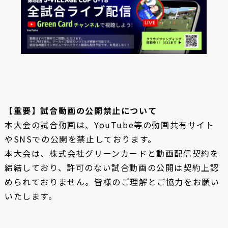
【重要】試合動画の公開禁止について
本大会の試合動画は、YouTube等の動画共有サイト
やSNSでの公開を禁止しております。
本大会は、株式会社グリーンカードと動画配信契約を
締結しており、許可のない試合動画の公開は契約上認
められておりません。皆様のご理解とご協力をお願い
いたします。