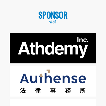
SPONSOR
協賛