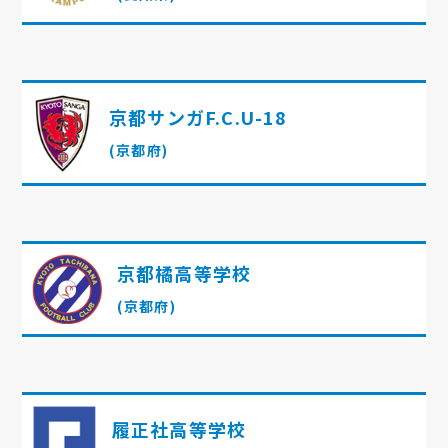
京都サンガF.C.U-18
(京都府)
京都橘高等学校
(京都府)
履正社高等学校