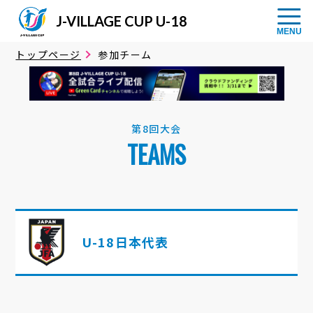
J-VILLAGE CUP U-18
トップページ
参加チーム
第8回大会
TEAMS
U-18日本代表