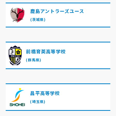
鹿島アントラーズユース
(茨城県)
前橋育英高等学校
(群馬県)
昌平高等学校
(埼玉県)