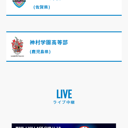
(佐賀県)
神村学園高等部
(鹿児島県)
LIVE
ライブ中継