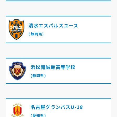
清水エスパルスユース
(静岡県)
浜松開誠館高等学校
(静岡県)
名古屋グランパスU-18
(愛知県)