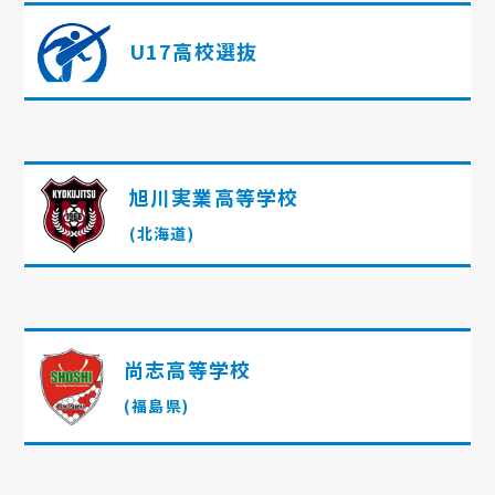
U17高校選抜
旭川実業高等学校
(北海道)
尚志高等学校
(福島県)